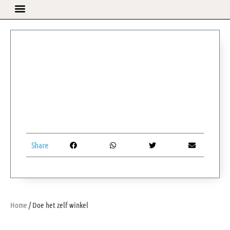
Share
Home
/ Doe het zelf winkel